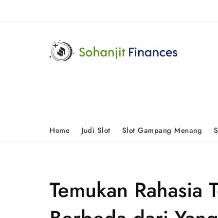
Skip
to
content
Home
Judi Slot
Slot Gampang Menang
S
Temukan Rahasia T