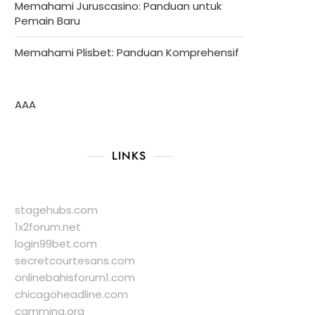
Memahami Juruscasino: Panduan untuk
Pemain Baru
Memahami Plisbet: Panduan Komprehensif
AAA
LINKS
stagehubs.com
1x2forum.net
login99bet.com
secretcourtesans.com
onlinebahisforum1.com
chicagoheadline.com
camming.org