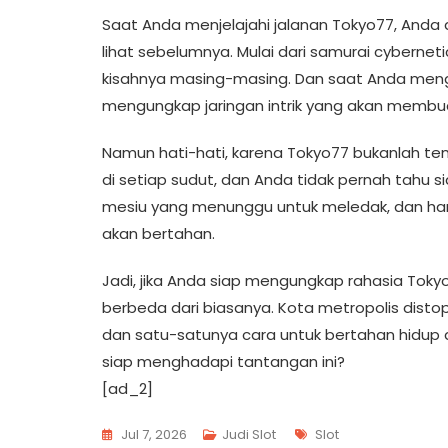
Saat Anda menjelajahi jalanan Tokyo77, And
lihat sebelumnya. Mulai dari samurai cybernet
kisahnya masing-masing. Dan saat Anda mengga
mengungkap jaringan intrik yang akan membu
Namun hati-hati, karena Tokyo77 bukanlah te
di setiap sudut, dan Anda tidak pernah tahu si
mesiu yang menunggu untuk meledak, dan hany
akan bertahan.
Jadi, jika Anda siap mengungkap rahasia Tokyo
berbeda dari biasanya. Kota metropolis distop
dan satu-satunya cara untuk bertahan hidu
siap menghadapi tantangan ini?
[ad_2]
Tags
Jul 7, 2026
Judi Slot
Slot