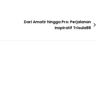
Dari Amatir hingga Pro: Perjalanan
Inspiratif Trisula88