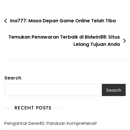
Post
Ina777: Masa Depan Game Online Telah Tiba
navigation
Temukan Penawaran Terbaik di Bidwin88: Situs
Lelang Tujuan Anda
Search
Search
RECENT POSTS
Pengantar Dewi4D: Panduan Komprehensif