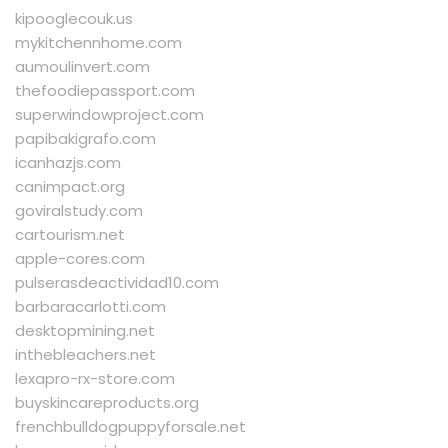
kipooglecouk.us
mykitchennhome.com
aumoulinvert.com
thefoodiepassport.com
superwindowproject.com
papibakigrafo.com
icanhazjs.com
canimpact.org
goviralstudy.com
cartourism.net
apple-cores.com
pulserasdeactividad10.com
barbaracarlotti.com
desktopmining.net
inthebleachers.net
lexapro-rx-store.com
buyskincareproducts.org
frenchbulldogpuppyforsale.net