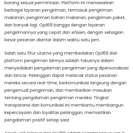
barang sesuai permintaan. Platform ini menawarkan
berbagai layanan pengiriman, termasuk pengiriman
makanan, pengiriman bahan makanan, pengiriman paket,
dan banyak lagi. Ojol69 bangga dengan layanan
pengirimannya yang cepat dan efisien, dengan sebagian
besar pesanan diantar dalam waktu satu jam.
Salah satu fitur utama yang membedakan Ojol69 dari
platform pengiriman lainnya adalah fokusnya dalam
menyediakan pengalaman pengiriman yang dipersonalisasi
dan lancar. Pelanggan dapat melacak status pesanan
mereka secara real-time, berkomunikasi langsung dengan
pengemudi pengiriman, dan memberikan masukan
tentang pengalaman pengiriman mereka. Tingkat
transparansi dan komunikasi ini membantu membangun
kepercayaan dan loyalitas pelanggan, memastikan
pengalaman positif setiap saat.