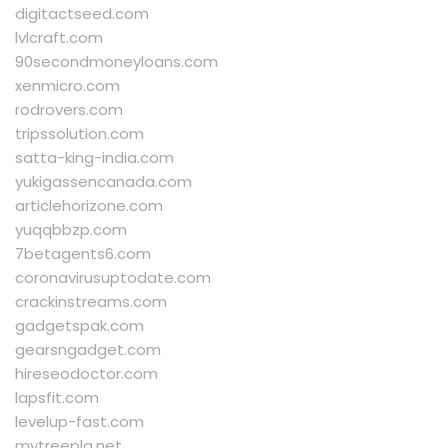
digitactseed.com
lvlcraft.com
90secondmoneyloans.com
xenmicro.com
rodrovers.com
tripssolution.com
satta-king-india.com
yukigassencanada.com
articlehorizone.com
yuqqbbzp.com
7betagents6.com
coronavirusuptodate.com
crackinstreams.com
gadgetspak.com
gearsngadget.com
hireseodoctor.com
lapsfit.com
levelup-fast.com
mytreepla.net