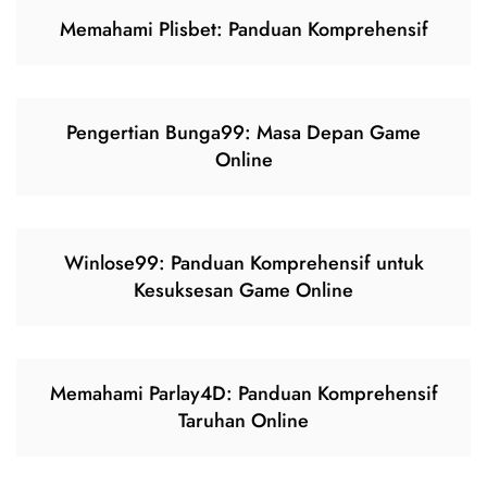
Memahami Plisbet: Panduan Komprehensif
Pengertian Bunga99: Masa Depan Game
Online
Winlose99: Panduan Komprehensif untuk
Kesuksesan Game Online
Memahami Parlay4D: Panduan Komprehensif
Taruhan Online