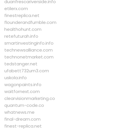
duanfrescariverside.info
etilerx.com
finestreplica.net
flounderandfumble.com
healthohunt.com
retefuturah.info
smartinvestinginfo.info
technewsalliance.com
technonetmarket.com
tedstanger.net
ufabett732um3.com
uskola.info
wagonpaints.info
waitfornext.com
clearvisionmarketing.co
quantum-code.co
whatnews.me
final-dream.com
finest-replica.net