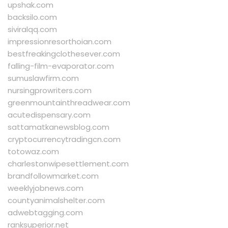
upshak.com
backsilo.com
siviralqq.com
impressionresorthoian.com
bestfreakingclothesever.com
falling-film-evaporator.com
sumuslawfirm.com
nursingprowriters.com
greenmountainthreadwear.com
acutedispensary.com
sattamatkanewsblog.com
cryptocurrencytradingcn.com
totowaz.com
charlestonwipesettlement.com
brandfollowmarket.com
weeklyjobnews.com
countyanimalshelter.com
adwebtagging.com
ranksuperior.net