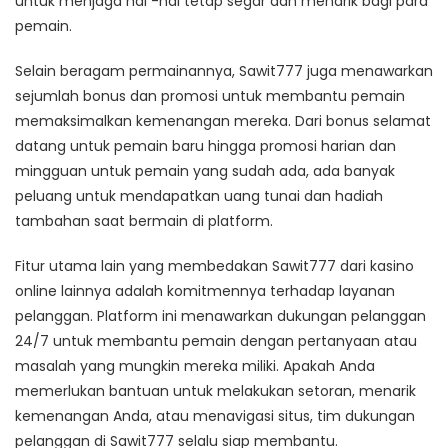
untuk menjaga hal -hal tetap segar dan menarik bagi para
pemain.
Selain beragam permainannya, Sawit777 juga menawarkan
sejumlah bonus dan promosi untuk membantu pemain
memaksimalkan kemenangan mereka. Dari bonus selamat
datang untuk pemain baru hingga promosi harian dan
mingguan untuk pemain yang sudah ada, ada banyak
peluang untuk mendapatkan uang tunai dan hadiah
tambahan saat bermain di platform.
Fitur utama lain yang membedakan Sawit777 dari kasino
online lainnya adalah komitmennya terhadap layanan
pelanggan. Platform ini menawarkan dukungan pelanggan
24/7 untuk membantu pemain dengan pertanyaan atau
masalah yang mungkin mereka miliki. Apakah Anda
memerlukan bantuan untuk melakukan setoran, menarik
kemenangan Anda, atau menavigasi situs, tim dukungan
pelanggan di Sawit777 selalu siap membantu.