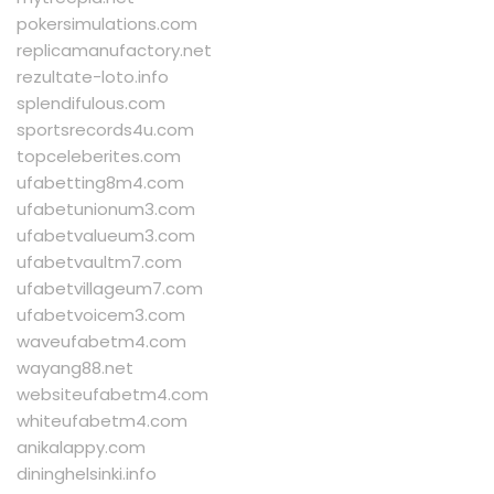
pokersimulations.com
replicamanufactory.net
rezultate-loto.info
splendifulous.com
sportsrecords4u.com
topceleberites.com
ufabetting8m4.com
ufabetunionum3.com
ufabetvalueum3.com
ufabetvaultm7.com
ufabetvillageum7.com
ufabetvoicem3.com
waveufabetm4.com
wayang88.net
websiteufabetm4.com
whiteufabetm4.com
anikalappy.com
dininghelsinki.info