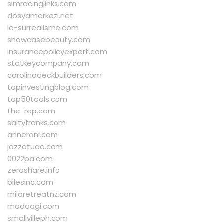
simracinglinks.com
dosyamerkezi.net
le-surrealisme.com
showcasebeauty.com
insurancepolicyexpert.com
statkeycompany.com
carolinadeckbuilders.com
topinvestingblog.com
top50tools.com
the-rep.com
saltyfranks.com
annerani.com
jazzatude.com
0022pa.com
zeroshare.info
bilesinc.com
milaretreatnz.com
modaagi.com
smallvilleph.com