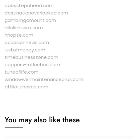
babystepahead.com
destinationoverlooked.com
gamblingamount.com
hillclimbwax.com
hnopse.com
occasionnews.com
lustofmoney.com
timebusinesszone.com
peppers-reflection.com
tuneoflife.com
windowwellmaintenancepros.com
affiliateholder.com
You may also like these