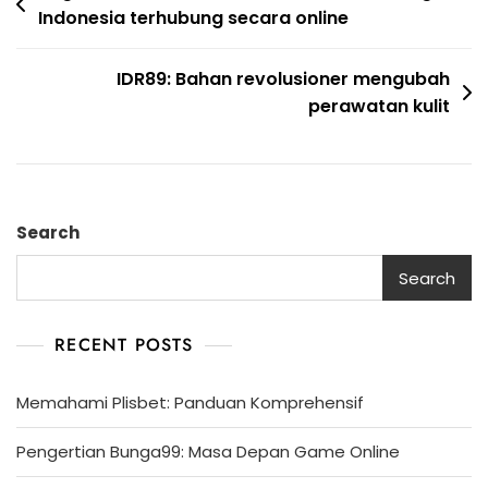
Indonesia terhubung secara online
navigation
IDR89: Bahan revolusioner mengubah
perawatan kulit
Search
Search
RECENT POSTS
Memahami Plisbet: Panduan Komprehensif
Pengertian Bunga99: Masa Depan Game Online