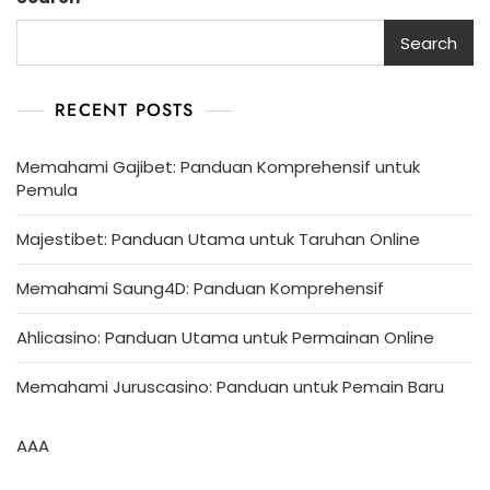
Search
RECENT POSTS
Memahami Gajibet: Panduan Komprehensif untuk
Pemula
Majestibet: Panduan Utama untuk Taruhan Online
Memahami Saung4D: Panduan Komprehensif
Ahlicasino: Panduan Utama untuk Permainan Online
Memahami Juruscasino: Panduan untuk Pemain Baru
AAA