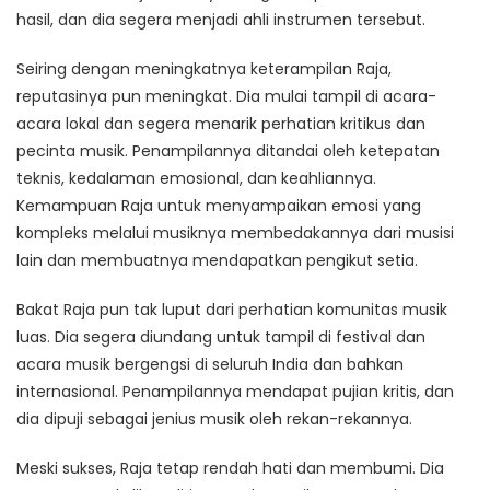
hasil, dan dia segera menjadi ahli instrumen tersebut.
Seiring dengan meningkatnya keterampilan Raja,
reputasinya pun meningkat. Dia mulai tampil di acara-
acara lokal dan segera menarik perhatian kritikus dan
pecinta musik. Penampilannya ditandai oleh ketepatan
teknis, kedalaman emosional, dan keahliannya.
Kemampuan Raja untuk menyampaikan emosi yang
kompleks melalui musiknya membedakannya dari musisi
lain dan membuatnya mendapatkan pengikut setia.
Bakat Raja pun tak luput dari perhatian komunitas musik
luas. Dia segera diundang untuk tampil di festival dan
acara musik bergengsi di seluruh India dan bahkan
internasional. Penampilannya mendapat pujian kritis, dan
dia dipuji sebagai jenius musik oleh rekan-rekannya.
Meski sukses, Raja tetap rendah hati dan membumi. Dia