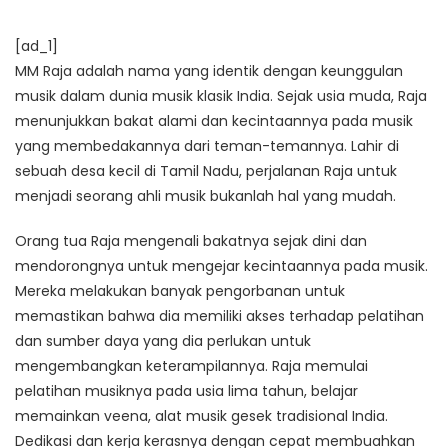
[ad_1]
MM Raja adalah nama yang identik dengan keunggulan
musik dalam dunia musik klasik India. Sejak usia muda, Raja
menunjukkan bakat alami dan kecintaannya pada musik
yang membedakannya dari teman-temannya. Lahir di
sebuah desa kecil di Tamil Nadu, perjalanan Raja untuk
menjadi seorang ahli musik bukanlah hal yang mudah.
Orang tua Raja mengenali bakatnya sejak dini dan
mendorongnya untuk mengejar kecintaannya pada musik.
Mereka melakukan banyak pengorbanan untuk
memastikan bahwa dia memiliki akses terhadap pelatihan
dan sumber daya yang dia perlukan untuk
mengembangkan keterampilannya. Raja memulai
pelatihan musiknya pada usia lima tahun, belajar
memainkan veena, alat musik gesek tradisional India.
Dedikasi dan kerja kerasnya dengan cepat membuahkan