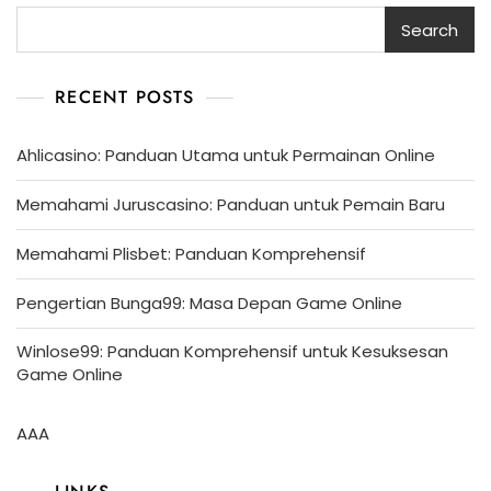
Search
RECENT POSTS
Ahlicasino: Panduan Utama untuk Permainan Online
Memahami Juruscasino: Panduan untuk Pemain Baru
Memahami Plisbet: Panduan Komprehensif
Pengertian Bunga99: Masa Depan Game Online
Winlose99: Panduan Komprehensif untuk Kesuksesan
Game Online
AAA