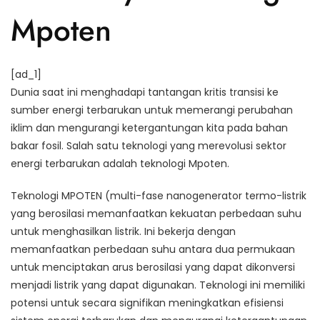
Mpoten
[ad_1]
Dunia saat ini menghadapi tantangan kritis transisi ke
sumber energi terbarukan untuk memerangi perubahan
iklim dan mengurangi ketergantungan kita pada bahan
bakar fosil. Salah satu teknologi yang merevolusi sektor
energi terbarukan adalah teknologi Mpoten.
Teknologi MPOTEN (multi-fase nanogenerator termo-listrik
yang berosilasi memanfaatkan kekuatan perbedaan suhu
untuk menghasilkan listrik. Ini bekerja dengan
memanfaatkan perbedaan suhu antara dua permukaan
untuk menciptakan arus berosilasi yang dapat dikonversi
menjadi listrik yang dapat digunakan. Teknologi ini memiliki
potensi untuk secara signifikan meningkatkan efisiensi