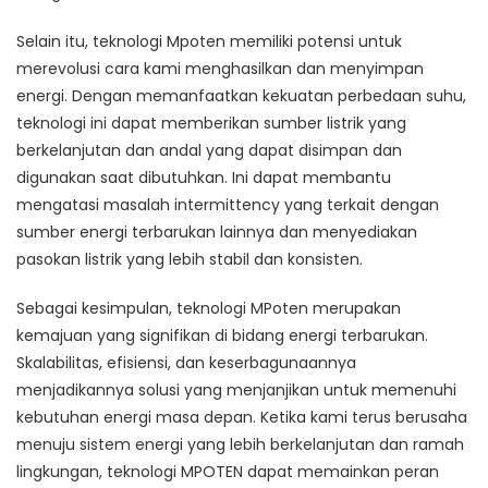
Selain itu, teknologi Mpoten memiliki potensi untuk
merevolusi cara kami menghasilkan dan menyimpan
energi. Dengan memanfaatkan kekuatan perbedaan suhu,
teknologi ini dapat memberikan sumber listrik yang
berkelanjutan dan andal yang dapat disimpan dan
digunakan saat dibutuhkan. Ini dapat membantu
mengatasi masalah intermittency yang terkait dengan
sumber energi terbarukan lainnya dan menyediakan
pasokan listrik yang lebih stabil dan konsisten.
Sebagai kesimpulan, teknologi MPoten merupakan
kemajuan yang signifikan di bidang energi terbarukan.
Skalabilitas, efisiensi, dan keserbagunaannya
menjadikannya solusi yang menjanjikan untuk memenuhi
kebutuhan energi masa depan. Ketika kami terus berusaha
menuju sistem energi yang lebih berkelanjutan dan ramah
lingkungan, teknologi MPOTEN dapat memainkan peran