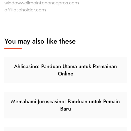
windowwellmaintenancepros.com
affiliateholder.com
You may also like these
Ahlicasino: Panduan Utama untuk Permainan
Online
Memahami Juruscasino: Panduan untuk Pemain
Baru