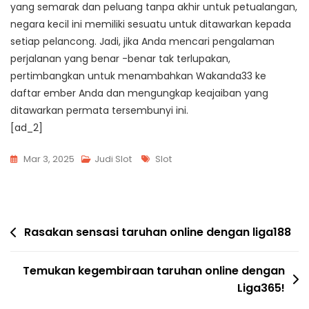
yang semarak dan peluang tanpa akhir untuk petualangan,
negara kecil ini memiliki sesuatu untuk ditawarkan kepada
setiap pelancong. Jadi, jika Anda mencari pengalaman
perjalanan yang benar -benar tak terlupakan,
pertimbangkan untuk menambahkan Wakanda33 ke
daftar ember Anda dan mengungkap keajaiban yang
ditawarkan permata tersembunyi ini.
[ad_2]
Tags
Mar 3, 2025
Judi Slot
Slot
Post
Rasakan sensasi taruhan online dengan liga188
navigation
Temukan kegembiraan taruhan online dengan
Liga365!