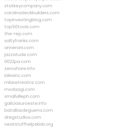
statkeycompany.com
carolinadeckbuilders.com
topinvestingblog.com
top50tools.com
the-rep.com
saltyfranks.com
annerani.com
jazzatude.com
0022pa.com
zeroshare.info
bilesinc.com
milaretreatnz.com
modaagi.com
smallvilleph.com
galiciasuroeste.info
batallasdeguerra.com
dregstudios.com
neatstuffhelpskids.org