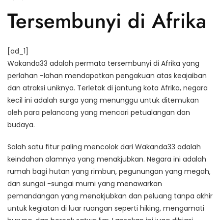
Tersembunyi di Afrika
[ad_1]
Wakanda33 adalah permata tersembunyi di Afrika yang
perlahan -lahan mendapatkan pengakuan atas keajaiban
dan atraksi uniknya. Terletak di jantung kota Afrika, negara
kecil ini adalah surga yang menunggu untuk ditemukan
oleh para pelancong yang mencari petualangan dan
budaya.
Salah satu fitur paling mencolok dari Wakanda33 adalah
keindahan alamnya yang menakjubkan. Negara ini adalah
rumah bagi hutan yang rimbun, pegunungan yang megah,
dan sungai -sungai murni yang menawarkan
pemandangan yang menakjubkan dan peluang tanpa akhir
untuk kegiatan di luar ruangan seperti hiking, mengamati