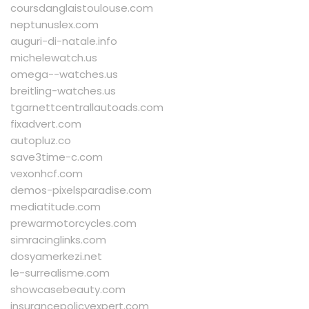
coursdanglaistoulouse.com
neptunuslex.com
auguri-di-natale.info
michelewatch.us
omega--watches.us
breitling-watches.us
tgarnettcentrallautoads.com
fixadvert.com
autopluz.co
save3time-c.com
vexonhcf.com
demos-pixelsparadise.com
mediatitude.com
prewarmotorcycles.com
simracinglinks.com
dosyamerkezi.net
le-surrealisme.com
showcasebeauty.com
insurancepolicyexpert.com