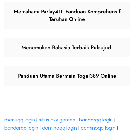
Memahami Parlay4D: Panduan Komprehensif
Taruhan Online
Menemukan Rahasia Terbaik Pulaujudi
Panduan Utama Bermain Togel389 Online
menuqq login
|
situs pkv games
|
bandarqq login
|
bandarqq login
|
dominoqq login
|
dominoqq login
|