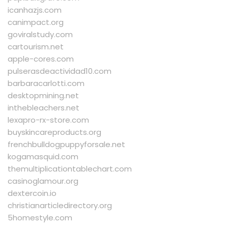
icanhazjs.com
canimpact.org
goviralstudy.com
cartourism.net
apple-cores.com
pulserasdeactividad10.com
barbaracarlotti.com
desktopmining.net
inthebleachers.net
lexapro-rx-store.com
buyskincareproducts.org
frenchbulldogpuppyforsale.net
kogamasquid.com
themultiplicationtablechart.com
casinoglamour.org
dextercoin.io
christianarticledirectory.org
5homestyle.com