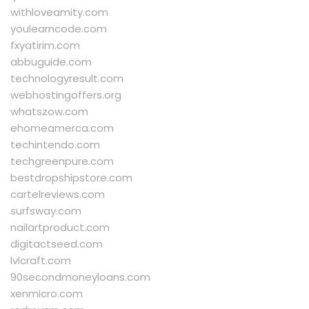
withloveamity.com
youlearncode.com
fxyatirim.com
abbuguide.com
technologyresult.com
webhostingoffers.org
whatszow.com
ehomeamerca.com
techintendo.com
techgreenpure.com
bestdropshipstore.com
cartelreviews.com
surfsway.com
nailartproduct.com
digitactseed.com
lvlcraft.com
90secondmoneyloans.com
xenmicro.com