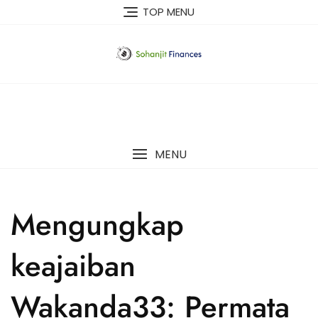
Skip
TOP MENU
to
content
MENU
Mengungkap
keajaiban
Wakanda33: Permata