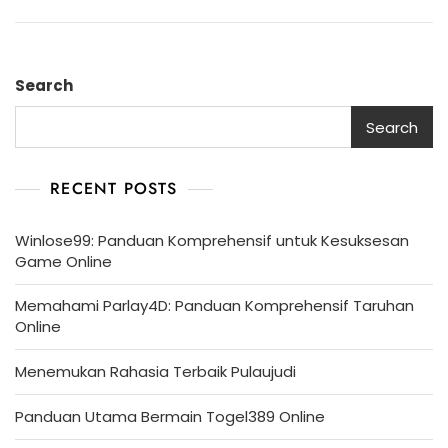
Search
Search
RECENT POSTS
Winlose99: Panduan Komprehensif untuk Kesuksesan
Game Online
Memahami Parlay4D: Panduan Komprehensif Taruhan
Online
Menemukan Rahasia Terbaik Pulaujudi
Panduan Utama Bermain Togel389 Online