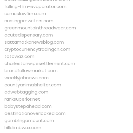
falling-film-evaporator.com
sumuslawfirm.com
nursingprowriters.com
greenmountainthreadwear.com
acutedispensary.com
sattamatkanewsblog.com
cryptocurrencytradingcn.com
totowaz.com
charlestonwipesettlement.com
brandfollowmarket.com
weeklyjobnews.com
countyanimalshelter.com
adwebtagging.com
ranksuperior.net
babystepahead.com
destinationoverlooked.com
gamblingamount.com
hillclimbwax.com