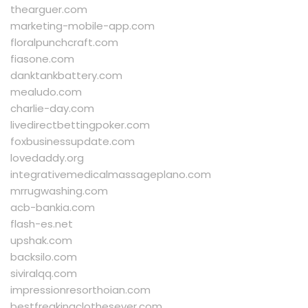
thearguer.com
marketing-mobile-app.com
floralpunchcraft.com
fiasone.com
danktankbattery.com
mealudo.com
charlie-day.com
livedirectbettingpoker.com
foxbusinessupdate.com
lovedaddy.org
integrativemedicalmassageplano.com
mrrugwashing.com
acb-bankia.com
flash-es.net
upshak.com
backsilo.com
siviralqq.com
impressionresorthoian.com
bestfreakingclothesever.com