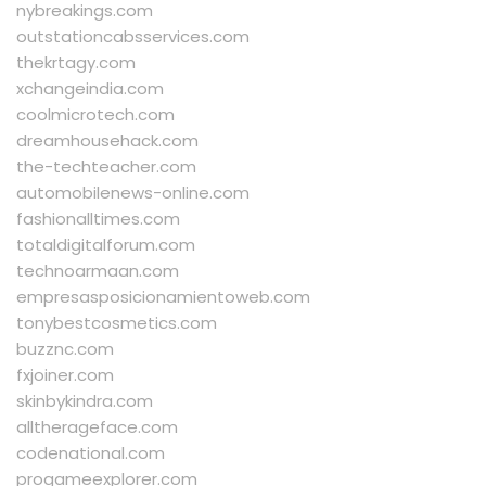
nybreakings.com
outstationcabsservices.com
thekrtagy.com
xchangeindia.com
coolmicrotech.com
dreamhousehack.com
the-techteacher.com
automobilenews-online.com
fashionalltimes.com
totaldigitalforum.com
technoarmaan.com
empresasposicionamientoweb.com
tonybestcosmetics.com
buzznc.com
fxjoiner.com
skinbykindra.com
alltherageface.com
codenational.com
progameexplorer.com