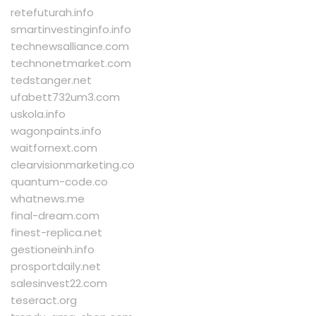
retefuturah.info
smartinvestinginfo.info
technewsalliance.com
technonetmarket.com
tedstanger.net
ufabett732um3.com
uskola.info
wagonpaints.info
waitfornext.com
clearvisionmarketing.co
quantum-code.co
whatnews.me
final-dream.com
finest-replica.net
gestioneinh.info
prosportdaily.net
salesinvest22.com
teseract.org