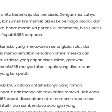
 kita berbelanja dan berbisnis. Dengan munculnya
, konsumen kini memiliki akses ke berbagai produk dan
benar-benar membuka potensi e-commerce, bisnis perlu
ah Republik365 berperan.
rkemuka yang menawarkan serangkaian alat dan
is memaksimalkan kehadiran online mereka dan
rti etalase yang dapat disesuaikan, gateway
Republik365 menyediakan segala yang dibutuhkan
yang kompetitif.
ublik365 adalah antarmukanya yang ramah
gatur dan mengelola toko online mereka. Baik Anda
ik365 dapat disesuaikan untuk memenuhi kebutuhan
 intuitif dan sumber daya dukungan yang