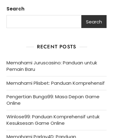
Search
Search
RECENT POSTS
Memahami Juruscasino: Panduan untuk
Pemain Baru
Memahami Plisbet: Panduan Komprehensif
Pengertian Bunga99: Masa Depan Game
Online
Winlose99: Panduan Komprehensif untuk
Kesuksesan Game Online
Memahami Parlay4D: Panduan