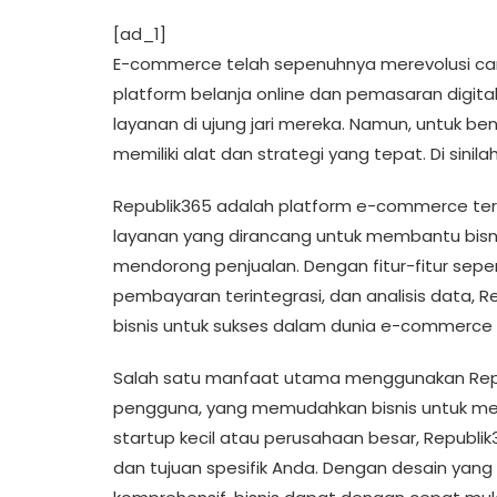
[ad_1]
E-commerce telah sepenuhnya merevolusi cara
platform belanja online dan pemasaran digital
layanan di ujung jari mereka. Namun, untuk 
memiliki alat dan strategi yang tepat. Di sinil
Republik365 adalah platform e-commerce te
layanan yang dirancang untuk membantu bisn
mendorong penjualan. Dengan fitur-fitur sepe
pembayaran terintegrasi, dan analisis data, 
bisnis untuk sukses dalam dunia e-commerce 
Salah satu manfaat utama menggunakan Rep
pengguna, yang memudahkan bisnis untuk men
startup kecil atau perusahaan besar, Republ
dan tujuan spesifik Anda. Dengan desain yang