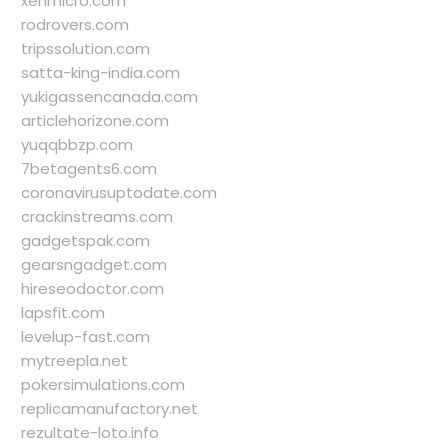
xenmicro.com
rodrovers.com
tripssolution.com
satta-king-india.com
yukigassencanada.com
articlehorizone.com
yuqqbbzp.com
7betagents6.com
coronavirusuptodate.com
crackinstreams.com
gadgetspak.com
gearsngadget.com
hireseodoctor.com
lapsfit.com
levelup-fast.com
mytreepla.net
pokersimulations.com
replicamanufactory.net
rezultate-loto.info