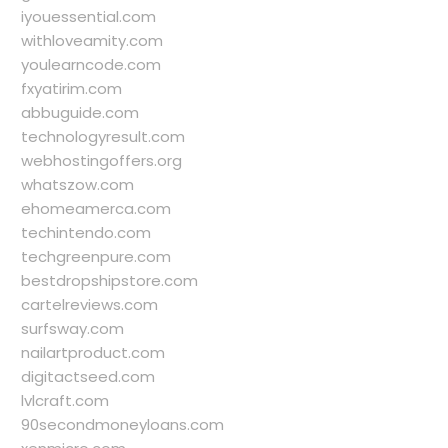
iyouessential.com
withloveamity.com
youlearncode.com
fxyatirim.com
abbuguide.com
technologyresult.com
webhostingoffers.org
whatszow.com
ehomeamerca.com
techintendo.com
techgreenpure.com
bestdropshipstore.com
cartelreviews.com
surfsway.com
nailartproduct.com
digitactseed.com
lvlcraft.com
90secondmoneyloans.com