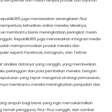
ai beroperasi dan mulai menjual produk dan layanan
epublik365 juga menawarkan serangkaian fitur
emperluas kehadiran online mereka. Misalnya,
ntuk membantu bisnis meningkatkan peringkat mesin
anggan. Republik365 juga menawarkan integrasi media
 mudah mempromosikan produk mereka dan
uler seperti Facebook, Instagram, dan Twitter.
lat analisis datanya yang canggih, yang memberikan
laku pelanggan dan pola pembelian mereka. Dengan
 keputusan yang tepat mengenai strategi pemasaran,
hirnya membantu mereka meningkatkan penjualan dan
 yang ampuh bagi bisnis yang ingin memaksimalkan
ramah pengguna, fitur-fitur canggih, dan sumber