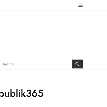
earch
r:
publik365