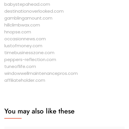
babystepahead.com
destinationoverlooked.com
gamblingamount.com
hillclimbwax.com
hnopse.com
occasionnews.com
lustofmoney.com
timebusinesszone.com
peppers-reflection.com
tuneoflife.com
windowwellmaintenancepros.com
affiliateholder.com
You may also like these