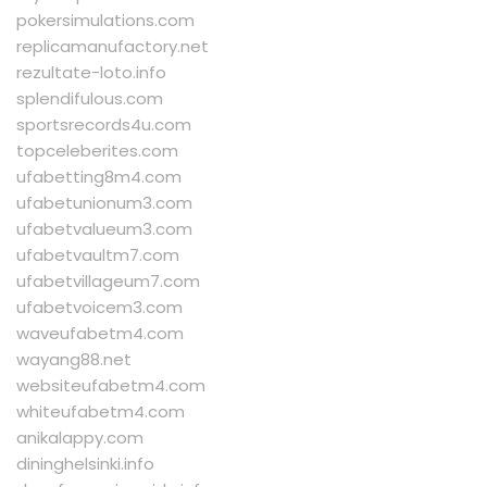
pokersimulations.com
replicamanufactory.net
rezultate-loto.info
splendifulous.com
sportsrecords4u.com
topceleberites.com
ufabetting8m4.com
ufabetunionum3.com
ufabetvalueum3.com
ufabetvaultm7.com
ufabetvillageum7.com
ufabetvoicem3.com
waveufabetm4.com
wayang88.net
websiteufabetm4.com
whiteufabetm4.com
anikalappy.com
dininghelsinki.info