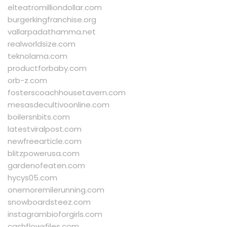
elteatromilliondollar.com
burgerkingfranchise.org
vallarpadathamma.net
realworldsize.com
teknolama.com
productforbaby.com
orb-z.com
fosterscoachhousetavern.com
mesasdecultivoonline.com
boilersnbits.com
latestviralpost.com
newfreearticle.com
blitzpowerusa.com
gardenofeaten.com
hycys05.com
onemoremilerunning.com
snowboardsteez.com
instagrambioforgirls.com
cashflowxfiles.com