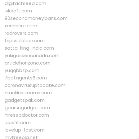
digitactseed.com
lvlcraft.com
90secondmoneyloans.com
xenmicro.com
rodrovers.com
tripssolution.com
satta-king-india.com
yukigassencanada.com
articlehorizone.com
yuqqbbzp.com
7betagents6.com
coronavirusuptodate.com
crackinstreams.com
gadgetspak.com
gearsngadget.com
hireseodoctor.com
lapsfit.com
levelup-fast.com
mytreepla.net