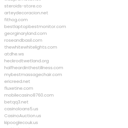
steroids-store.co
arteydecoracion.net
fithog.com
bestlaptopbestmonitor.com
georginaryland.com
roseandbasil.com
thewhitewhitelights.com
atdhe.ws
heckrodtwetland.org
halfheardinthestillness.com
mybestmassagechair.com
ericreed.net
fluxetine.com
mobilecasino8760.com
betqq3.net
casinoloans5.us
CasinoAuction.us
kipooglecouk.us