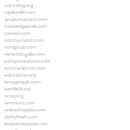
camming.org
rajalion88.com
goupuntacana.com
riversedgepark.com
zaseez.com
catchycrunch.com
nofaphub.com
nefertitingalls.com
patsyscreations.com
income4proof.com
educaritas.org
lensajelajah.com
betflik09.net
ncaq.org
xenmicro.com
onlineshopera.com
dartyfresh.com
lewisenterprises.net