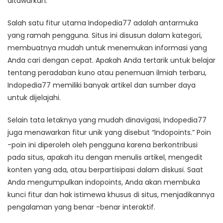
ditawarkan.
Salah satu fitur utama Indopedia77 adalah antarmuka
yang ramah pengguna. Situs ini disusun dalam kategori,
membuatnya mudah untuk menemukan informasi yang
Anda cari dengan cepat. Apakah Anda tertarik untuk belajar
tentang peradaban kuno atau penemuan ilmiah terbaru,
Indopedia77 memiliki banyak artikel dan sumber daya
untuk dijelajahi.
Selain tata letaknya yang mudah dinavigasi, Indopedia77
juga menawarkan fitur unik yang disebut “Indopoints.” Poin
-poin ini diperoleh oleh pengguna karena berkontribusi
pada situs, apakah itu dengan menulis artikel, mengedit
konten yang ada, atau berpartisipasi dalam diskusi. Saat
Anda mengumpulkan indopoints, Anda akan membuka
kunci fitur dan hak istimewa khusus di situs, menjadikannya
pengalaman yang benar -benar interaktif.