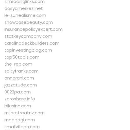
simracinglinks.com
dosyamerkezi.net
le-surrealisme.com
showcasebeauty.com
insurancepolicyexpert.com
statkeycompany.com
carolinadeckbuilders.com
topinvestingblog.com
top50tools.com
the-rep.com
saltyfranks.com
annerani.com
jazzatude.com
0022pa.com
zeroshare.info
bilesinc.com
milaretreatnz.com
modaagi.com
smallvilleph.com