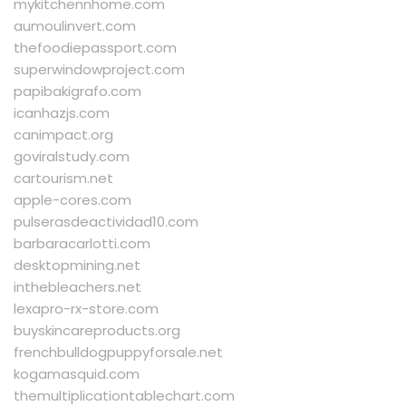
mykitchennhome.com
aumoulinvert.com
thefoodiepassport.com
superwindowproject.com
papibakigrafo.com
icanhazjs.com
canimpact.org
goviralstudy.com
cartourism.net
apple-cores.com
pulserasdeactividad10.com
barbaracarlotti.com
desktopmining.net
inthebleachers.net
lexapro-rx-store.com
buyskincareproducts.org
frenchbulldogpuppyforsale.net
kogamasquid.com
themultiplicationtablechart.com