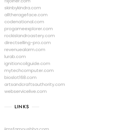
fxjoiner.com
skinbykindra.com
alltherageface.com
codenational.com
progameexplorer.com
rockislandroastery.com
directselling-pro.com
revenuealarm.com
lurab.com
ignitioncoilguide.com
mytechcomputer.com
bioslot168.com
artsandcraftsauthority.com
webservicelive.com
LINKS
jimsfamousbbq.com