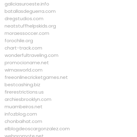
galiciasuroeste.info
batallasdeguerra.com
dregstudios.com
neatstuffhelpskids.org
moraessoccer.com
forochile.org
chart-track.com
wonderfultraveling.com
promocioname.net
wimaxworld.com
freeonlinecricketgames.net
bestcashing.biz
firerestrictions.us
archiesbrooklyn.com
muambeiros.net
infozblog.com
chonbaihat.com
elblogdeoscargonzalez.com
webpromote.net