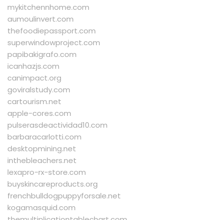
mykitchennhome.com
aumoulinvert.com
thefoodiepassport.com
superwindowproject.com
papibakigrafo.com
icanhazjs.com
canimpact.org
goviralstudy.com
cartourism.net
apple-cores.com
pulserasdeactividad10.com
barbaracarlotti.com
desktopmining.net
inthebleachers.net
lexapro-rx-store.com
buyskincareproducts.org
frenchbulldogpuppyforsale.net
kogamasquid.com
themultiplicationtablechart.com