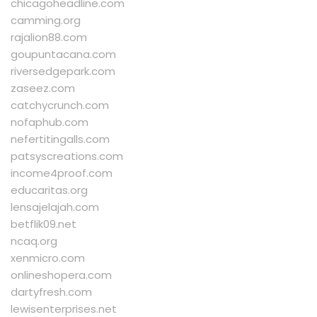
chicagoheadline.com
camming.org
rajalion88.com
goupuntacana.com
riversedgepark.com
zaseez.com
catchycrunch.com
nofaphub.com
nefertitingalls.com
patsyscreations.com
income4proof.com
educaritas.org
lensajelajah.com
betflik09.net
ncaq.org
xenmicro.com
onlineshopera.com
dartyfresh.com
lewisenterprises.net