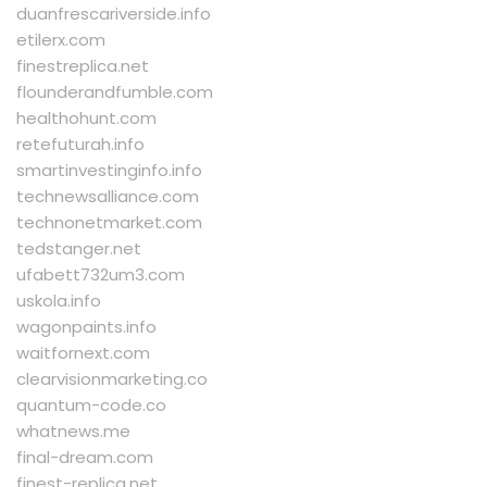
duanfrescariverside.info
etilerx.com
finestreplica.net
flounderandfumble.com
healthohunt.com
retefuturah.info
smartinvestinginfo.info
technewsalliance.com
technonetmarket.com
tedstanger.net
ufabett732um3.com
uskola.info
wagonpaints.info
waitfornext.com
clearvisionmarketing.co
quantum-code.co
whatnews.me
final-dream.com
finest-replica.net