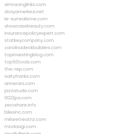
simracinglinks.com
dosyamerkezi.net
le-surrealisme.com
showcasebeauty.com
insurancepolicyexpert.com
statkeycompany.com
carolinadeckbuilders.com
topinvestingblog.com
top50tools.com
the-rep.com
saltyfranks.com
annerani.com
jazzatude.com
0022pa.com
zeroshare.info
bilesinc.com
milaretreatnz.com
modaagi.com
smallvilleph.com