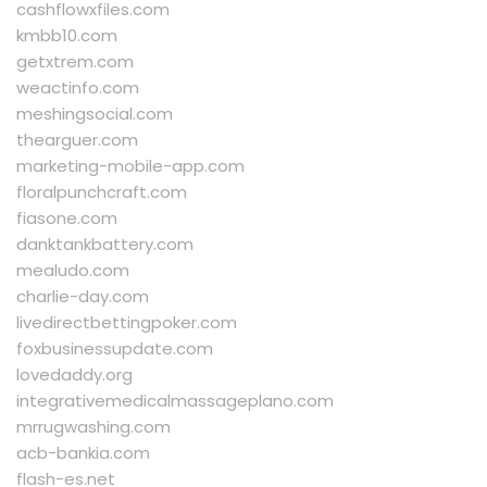
cashflowxfiles.com
kmbb10.com
getxtrem.com
weactinfo.com
meshingsocial.com
thearguer.com
marketing-mobile-app.com
floralpunchcraft.com
fiasone.com
danktankbattery.com
mealudo.com
charlie-day.com
livedirectbettingpoker.com
foxbusinessupdate.com
lovedaddy.org
integrativemedicalmassageplano.com
mrrugwashing.com
acb-bankia.com
flash-es.net