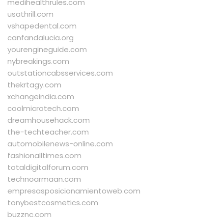
medihealthrules.com
usathrill.com
vshapedental.com
canfandalucia.org
yourengineguide.com
nybreakings.com
outstationcabsservices.com
thekrtagy.com
xchangeindia.com
coolmicrotech.com
dreamhousehack.com
the-techteacher.com
automobilenews-online.com
fashionalltimes.com
totaldigitalforum.com
technoarmaan.com
empresasposicionamientoweb.com
tonybestcosmetics.com
buzznc.com