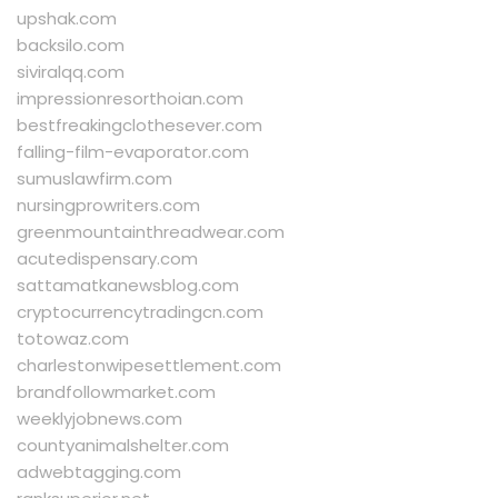
upshak.com
backsilo.com
siviralqq.com
impressionresorthoian.com
bestfreakingclothesever.com
falling-film-evaporator.com
sumuslawfirm.com
nursingprowriters.com
greenmountainthreadwear.com
acutedispensary.com
sattamatkanewsblog.com
cryptocurrencytradingcn.com
totowaz.com
charlestonwipesettlement.com
brandfollowmarket.com
weeklyjobnews.com
countyanimalshelter.com
adwebtagging.com