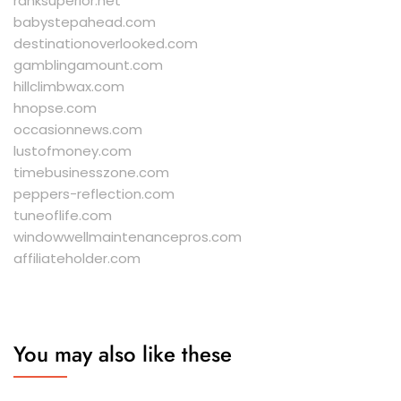
ranksuperior.net
babystepahead.com
destinationoverlooked.com
gamblingamount.com
hillclimbwax.com
hnopse.com
occasionnews.com
lustofmoney.com
timebusinesszone.com
peppers-reflection.com
tuneoflife.com
windowwellmaintenancepros.com
affiliateholder.com
You may also like these