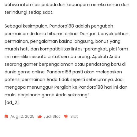
bahwa informasi pribadi dan keuangan mereka aman dan
terlindungi setiap saat.
Sebagai kesimpulan, Pandora188 adalah pengubah
permainan di dunia hiburan online. Dengan banyak pilihan
permainan, pengalaman kasino langsung, bonus yang
murah hati, dan kompatibilitas lintas-perangkat, platform
ini memiliki sesuatu untuk semua orang. Apakah Anda
seorang gamer berpengalaman atau pendatang baru di
dunia game online, Pandora188 pasti akan melepaskan
potensi permainan Anda tidak seperti sebelumnya. Jadi
mengapa menunggu? Pergilah ke Pandora188 hari ini dan
mulai perjalanan game Anda sekarang!
[ad_2]
Tags
Aug 12, 2025
Judi Slot
Slot