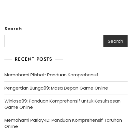
Search
Search
RECENT POSTS
Memahami Plisbet: Panduan Komprehensif
Pengertian Bunga99: Masa Depan Game Online
Winlose99: Panduan Komprehensif untuk Kesuksesan
Game Online
Memahami Parlay4D: Panduan Komprehensif Taruhan
Online