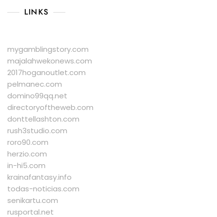
LINKS
mygamblingstory.com
majalahwekonews.com
2017hoganoutlet.com
pelmanec.com
domino99qq.net
directoryoftheweb.com
donttellashton.com
rush3studio.com
roro90.com
herzio.com
in-hi5.com
krainafantasy.info
todas-noticias.com
senikartu.com
rusportal.net