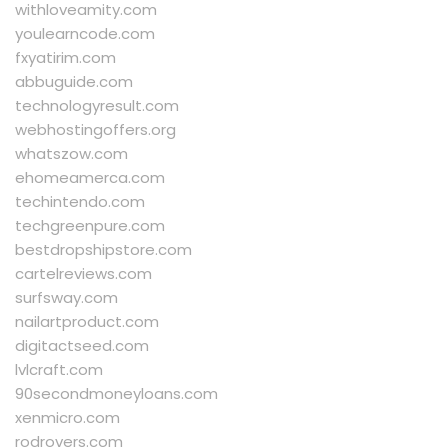
withloveamity.com
youlearncode.com
fxyatirim.com
abbuguide.com
technologyresult.com
webhostingoffers.org
whatszow.com
ehomeamerca.com
techintendo.com
techgreenpure.com
bestdropshipstore.com
cartelreviews.com
surfsway.com
nailartproduct.com
digitactseed.com
lvlcraft.com
90secondmoneyloans.com
xenmicro.com
rodrovers.com