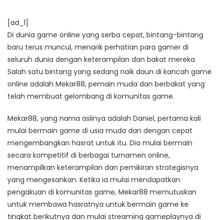
[ad_1]
Di dunia game online yang serba cepat, bintang-bintang
baru terus muncul, menarik perhatian para gamer di
seluruh dunia dengan keterampilan dan bakat mereka.
Salah satu bintang yang sedang naik daun di kancah game
online adalah Mekar88, pemain muda dan berbakat yang
telah membuat gelombang di komunitas game.
Mekar88, yang nama aslinya adalah Daniel, pertama kali
mulai bermain game di usia muda dan dengan cepat
mengembangkan hasrat untuk itu. Dia mulai bermain
secara kompetitif di berbagai turnamen online,
menampilkan keterampilan dan pemikiran strategisnya
yang mengesankan. Ketika ia mulai mendapatkan
pengakuan di komunitas game, Mekar88 memutuskan
untuk membawa hasratnya untuk bermain game ke
tingkat berikutnya dan mulai streaming gameplaynya di