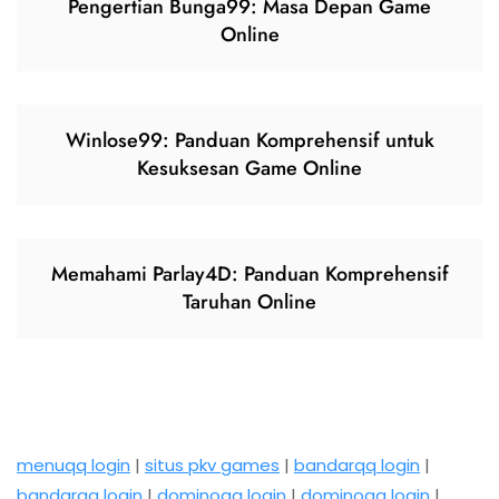
Pengertian Bunga99: Masa Depan Game
Online
Winlose99: Panduan Komprehensif untuk
Kesuksesan Game Online
Memahami Parlay4D: Panduan Komprehensif
Taruhan Online
menuqq login
|
situs pkv games
|
bandarqq login
|
bandarqq login
|
dominoqq login
|
dominoqq login
|