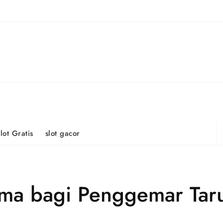
S
lot Gratis
slot gacor
fo
ama bagi Penggemar Tar