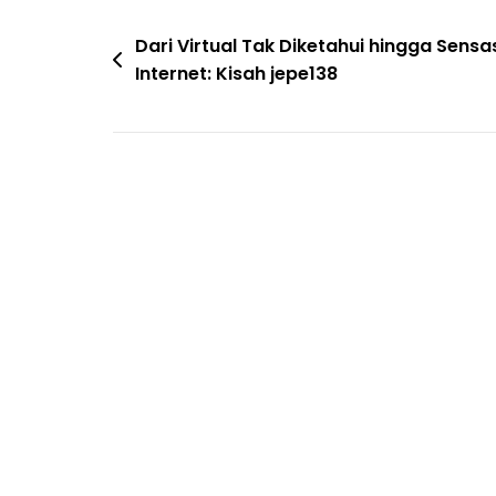
Post
Dari Virtual Tak Diketahui hingga Sensa
Internet: Kisah jepe138
navigation