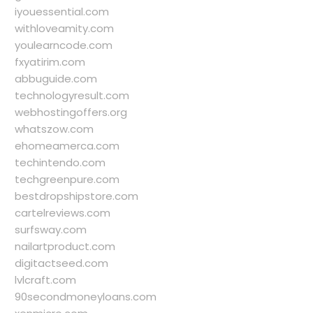
iyouessential.com
withloveamity.com
youlearncode.com
fxyatirim.com
abbuguide.com
technologyresult.com
webhostingoffers.org
whatszow.com
ehomeamerca.com
techintendo.com
techgreenpure.com
bestdropshipstore.com
cartelreviews.com
surfsway.com
nailartproduct.com
digitactseed.com
lvlcraft.com
90secondmoneyloans.com