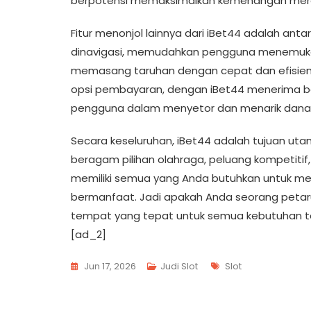
berpotensi memaksimalkan kemenangan mer
Fitur menonjol lainnya dari iBet44 adalah an
dinavigasi, memudahkan pengguna menemukan
memasang taruhan dengan cepat dan efisien
opsi pembayaran, dengan iBet44 menerima
pengguna dalam menyetor dan menarik dana
Secara keseluruhan, iBet44 adalah tujuan ut
beragam pilihan olahraga, peluang kompetiti
memiliki semua yang Anda butuhkan untuk me
bermanfaat. Jadi apakah Anda seorang petar
tempat yang tepat untuk semua kebutuhan t
[ad_2]
Tags
Jun 17, 2026
Judi Slot
Slot