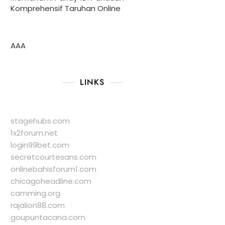
Komprehensif Taruhan Online
AAA
LINKS
stagehubs.com
1x2forum.net
login99bet.com
secretcourtesans.com
onlinebahisforum1.com
chicagoheadline.com
camming.org
rajalion88.com
goupuntacana.com