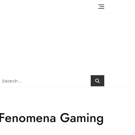
earch
r:
g Fenomena Gaming