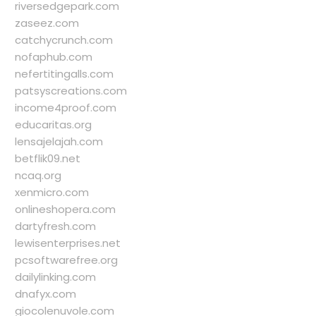
riversedgepark.com
zaseez.com
catchycrunch.com
nofaphub.com
nefertitingalls.com
patsyscreations.com
income4proof.com
educaritas.org
lensajelajah.com
betflik09.net
ncaq.org
xenmicro.com
onlineshopera.com
dartyfresh.com
lewisenterprises.net
pcsoftwarefree.org
dailylinking.com
dnafyx.com
giocolenuvole.com