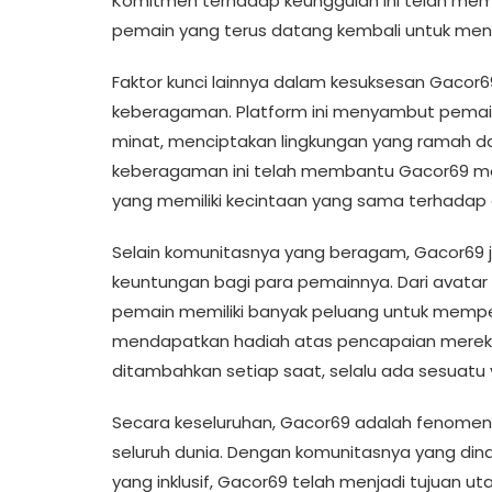
Komitmen terhadap keunggulan ini telah mem
pemain yang terus datang kembali untuk mend
Faktor kunci lainnya dalam kesuksesan Gacor6
keberagaman. Platform ini menyambut pemain 
minat, menciptakan lingkungan yang ramah da
keberagaman ini telah membantu Gacor69 me
yang memiliki kecintaan yang sama terhadap
Selain komunitasnya yang beragam, Gacor69
keuntungan bagi para pemainnya. Dari avatar
pemain memiliki banyak peluang untuk memp
mendapatkan hadiah atas pencapaian mereka
ditambahkan setiap saat, selalu ada sesuatu
Secara keseluruhan, Gacor69 adalah fenomen
seluruh dunia. Dengan komunitasnya yang din
yang inklusif, Gacor69 telah menjadi tujuan u