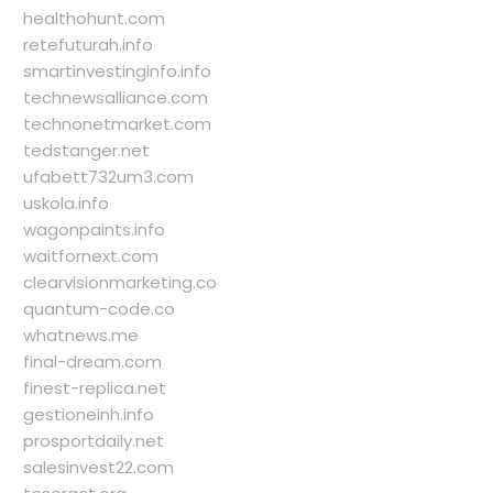
healthohunt.com
retefuturah.info
smartinvestinginfo.info
technewsalliance.com
technonetmarket.com
tedstanger.net
ufabett732um3.com
uskola.info
wagonpaints.info
waitfornext.com
clearvisionmarketing.co
quantum-code.co
whatnews.me
final-dream.com
finest-replica.net
gestioneinh.info
prosportdaily.net
salesinvest22.com