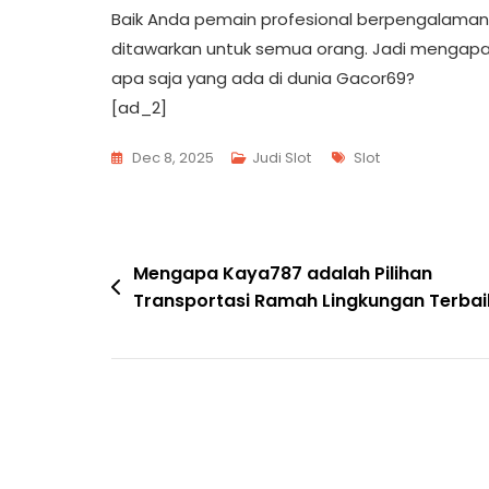
Baik Anda pemain profesional berpengalaman 
ditawarkan untuk semua orang. Jadi mengapa
apa saja yang ada di dunia Gacor69?
[ad_2]
Tags
Dec 8, 2025
Judi Slot
Slot
Post
Mengapa Kaya787 adalah Pilihan
Transportasi Ramah Lingkungan Terbai
navigation