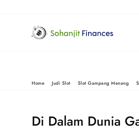
Skip
to
content
Home
Judi Slot
Slot Gampang Menang
S
Di Dalam Dunia G