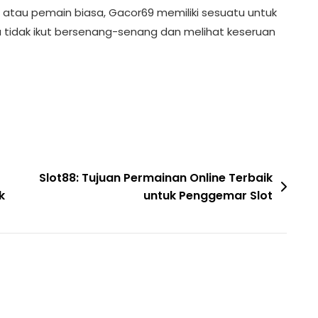
atau pemain biasa, Gacor69 memiliki sesuatu untuk
 tidak ikut bersenang-senang dan melihat keseruan
Slot88: Tujuan Permainan Online Terbaik
k
untuk Penggemar Slot