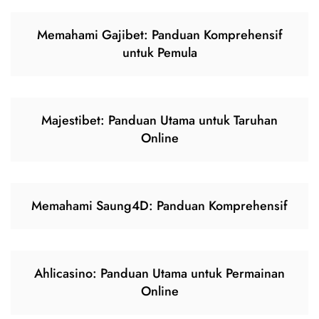
Memahami Gajibet: Panduan Komprehensif
untuk Pemula
Majestibet: Panduan Utama untuk Taruhan
Online
Memahami Saung4D: Panduan Komprehensif
Ahlicasino: Panduan Utama untuk Permainan
Online