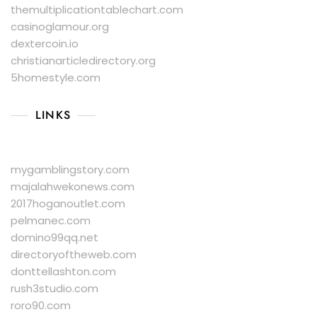
themultiplicationtablechart.com
casinoglamour.org
dextercoin.io
christianarticledirectory.org
5homestyle.com
LINKS
mygamblingstory.com
majalahwekonews.com
2017hoganoutlet.com
pelmanec.com
domino99qq.net
directoryoftheweb.com
donttellashton.com
rush3studio.com
roro90.com