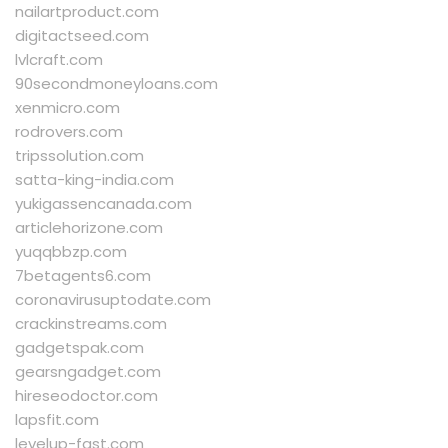
nailartproduct.com
digitactseed.com
lvlcraft.com
90secondmoneyloans.com
xenmicro.com
rodrovers.com
tripssolution.com
satta-king-india.com
yukigassencanada.com
articlehorizone.com
yuqqbbzp.com
7betagents6.com
coronavirusuptodate.com
crackinstreams.com
gadgetspak.com
gearsngadget.com
hireseodoctor.com
lapsfit.com
levelup-fast.com