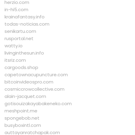
herzio.com
in-hi5.com
krainafantasy.info
todas-noticias.com
senikartu.com
rusportal.net
watty.io
livinginthesun.info
itsriz.com
cargoods.shop
capetownacupuncture.com
bitcoinvideospro.com
cosmiccrowcollective.com
alain-jacquet.com
gotisouizakayabakeneko.com
meshpoint.me
spongebob.net
busyboxintl.com
auttayanratchapak.com