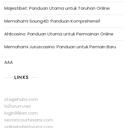
Majestibet: Panduan Utama untuk Taruhan Online
Memahami Saung4D: Panduan Komprehensif
Ahlicasino: Panduan Utama untuk Permainan Online
Memahami Juruscasino: Panduan untuk Pemain Baru
AAA
LINKS
stagehubs.com
1x2forum.net
login99bet.com
secretcourtesans.com
onlinebahisforum1.com