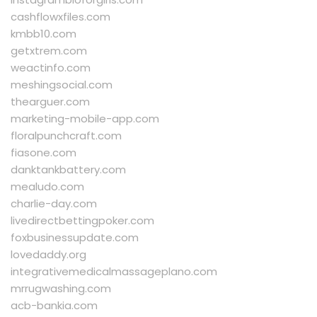
cashflowxfiles.com
kmbb10.com
getxtrem.com
weactinfo.com
meshingsocial.com
thearguer.com
marketing-mobile-app.com
floralpunchcraft.com
fiasone.com
danktankbattery.com
mealudo.com
charlie-day.com
livedirectbettingpoker.com
foxbusinessupdate.com
lovedaddy.org
integrativemedicalmassageplano.com
mrrugwashing.com
acb-bankia.com