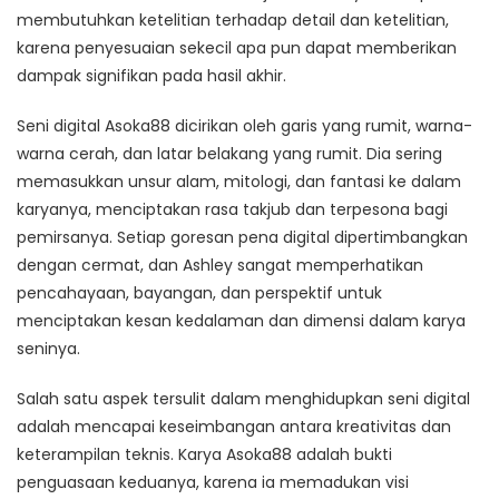
membutuhkan ketelitian terhadap detail dan ketelitian,
karena penyesuaian sekecil apa pun dapat memberikan
dampak signifikan pada hasil akhir.
Seni digital Asoka88 dicirikan oleh garis yang rumit, warna-
warna cerah, dan latar belakang yang rumit. Dia sering
memasukkan unsur alam, mitologi, dan fantasi ke dalam
karyanya, menciptakan rasa takjub dan terpesona bagi
pemirsanya. Setiap goresan pena digital dipertimbangkan
dengan cermat, dan Ashley sangat memperhatikan
pencahayaan, bayangan, dan perspektif untuk
menciptakan kesan kedalaman dan dimensi dalam karya
seninya.
Salah satu aspek tersulit dalam menghidupkan seni digital
adalah mencapai keseimbangan antara kreativitas dan
keterampilan teknis. Karya Asoka88 adalah bukti
penguasaan keduanya, karena ia memadukan visi