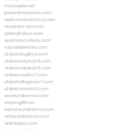
mytreepla.net
pokersimulations.com
replicamanufactory.net
rezultate-loto.info
splendifulous.com
sportsrecords4u.com
topceleberites.com
ufabetting8m4.com
ufabetunionum3.com
ufabetvalueum3.com
ufabetvaultm7.com
ufabetvillageum7.com
ufabetvoicem3.com
waveufabetm4.com
wayang88.net
websiteufabetm4.com
whiteufabetm4.com
anikalappy.com