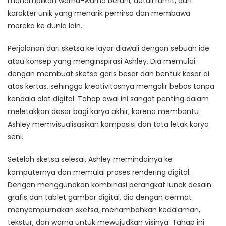
menampilkan warna-warna berani, detail rumit, dan
karakter unik yang menarik pemirsa dan membawa
mereka ke dunia lain.
Perjalanan dari sketsa ke layar diawali dengan sebuah ide
atau konsep yang menginspirasi Ashley. Dia memulai
dengan membuat sketsa garis besar dan bentuk kasar di
atas kertas, sehingga kreativitasnya mengalir bebas tanpa
kendala alat digital. Tahap awal ini sangat penting dalam
meletakkan dasar bagi karya akhir, karena membantu
Ashley memvisualisasikan komposisi dan tata letak karya
seni.
Setelah sketsa selesai, Ashley memindainya ke
komputernya dan memulai proses rendering digital.
Dengan menggunakan kombinasi perangkat lunak desain
grafis dan tablet gambar digital, dia dengan cermat
menyempurnakan sketsa, menambahkan kedalaman,
tekstur, dan warna untuk mewujudkan visinya. Tahap ini