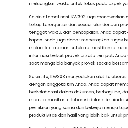
meluangkan waktu untuk fokus pada aspek yang
Selain otomatisasi, KW303 juga menawarkan
tetap terorganisir dan sesuai jalur dengan pr
tenggat waktu, dan pencapaian, Anda dapat 
kapan. Anda juga dapat menetapkan tugas ke
melacak kemajuan untuk memastikan semuan
informasi terkait proyek di satu tempat, Anda
saat mengelola banyak proyek secara bersa
Selain itu, KW303 menyediakan alat kolabora
dengan anggota tim Anda. Anda dapat memb
berkolaborasi dalam dokumen, berbagi ide, d
mempromosikan kolaborasi dalam tim Anda, 
pemikiran yang sama dan bekerja menuju tuju
produktivitas dan hasil yang lebih baik untuk p