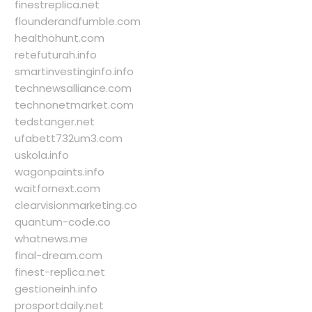
finestreplica.net
flounderandfumble.com
healthohunt.com
retefuturah.info
smartinvestinginfo.info
technewsalliance.com
technonetmarket.com
tedstanger.net
ufabett732um3.com
uskola.info
wagonpaints.info
waitfornext.com
clearvisionmarketing.co
quantum-code.co
whatnews.me
final-dream.com
finest-replica.net
gestioneinh.info
prosportdaily.net