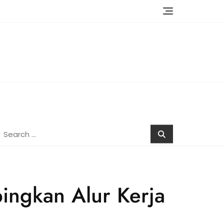
earch
r:
ngkan Alur Kerja