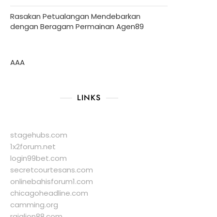
Rasakan Petualangan Mendebarkan
dengan Beragam Permainan Agen89
AAA
LINKS
stagehubs.com
1x2forum.net
login99bet.com
secretcourtesans.com
onlinebahisforum1.com
chicagoheadline.com
camming.org
rajalion88.com