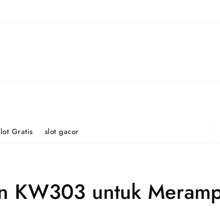
S
lot Gratis
slot gacor
fo
 KW303 untuk Merampi