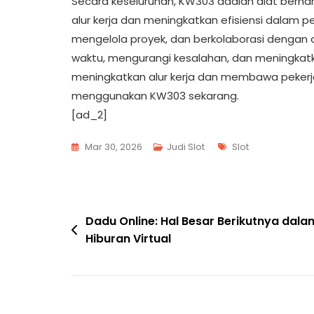
Secara keseluruhan, KW303 adalah alat be
alur kerja dan meningkatkan efisiensi dalam
mengelola proyek, dan berkolaborasi denga
waktu, mengurangi kesalahan, dan meningkatka
meningkatkan alur kerja dan membawa pekerja
menggunakan KW303 sekarang.
[ad_2]
Tags
Mar 30, 2026
Judi Slot
Slot
Post
Dadu Online: Hal Besar Berikutnya dala
Hiburan Virtual
navigation