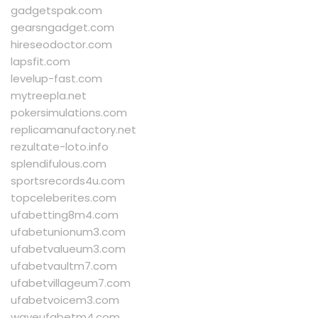
gadgetspak.com
gearsngadget.com
hireseodoctor.com
lapsfit.com
levelup-fast.com
mytreepla.net
pokersimulations.com
replicamanufactory.net
rezultate-loto.info
splendifulous.com
sportsrecords4u.com
topceleberites.com
ufabetting8m4.com
ufabetunionum3.com
ufabetvalueum3.com
ufabetvaultm7.com
ufabetvillageum7.com
ufabetvoicem3.com
waveufabetm4.com