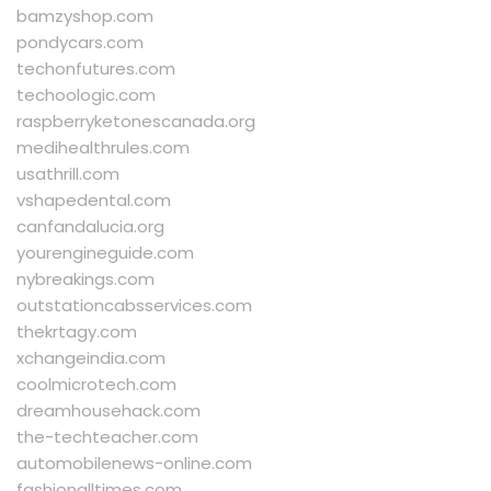
bamzyshop.com
pondycars.com
techonfutures.com
techoologic.com
raspberryketonescanada.org
medihealthrules.com
usathrill.com
vshapedental.com
canfandalucia.org
yourengineguide.com
nybreakings.com
outstationcabsservices.com
thekrtagy.com
xchangeindia.com
coolmicrotech.com
dreamhousehack.com
the-techteacher.com
automobilenews-online.com
fashionalltimes.com