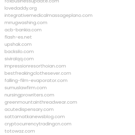
foxbusinessupdate.com
lovedaddy.org
integrativemedicalmassageplano.com
mrrugwashing.com
acb-bankia.com
flash-es.net
upshak.com
backsilo.com
siviralqq.com
impressionresorthoian.com
bestfreakingclothesever.com
falling-film-evaporator.com
sumuslawfirm.com
nursingprowriters.com
greenmountainthreadwear.com
acutedispensary.com
sattamatkanewsblog.com
cryptocurrencytradingcn.com
totowaz.com