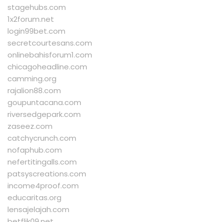
stagehubs.com
1x2forum.net
login99bet.com
secretcourtesans.com
onlinebahisforum1.com
chicagoheadline.com
camming.org
rajalion88.com
goupuntacana.com
riversedgepark.com
zaseez.com
catchycrunch.com
nofaphub.com
nefertitingalls.com
patsyscreations.com
income4proof.com
educaritas.org
lensajelajah.com
betflik09.net