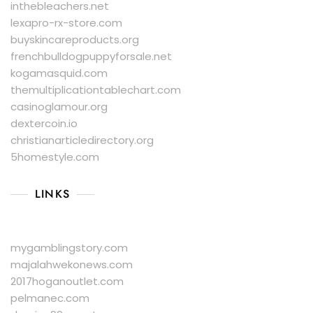
inthebleachers.net
lexapro-rx-store.com
buyskincareproducts.org
frenchbulldogpuppyforsale.net
kogamasquid.com
themultiplicationtablechart.com
casinoglamour.org
dextercoin.io
christianarticledirectory.org
5homestyle.com
LINKS
mygamblingstory.com
majalahwekonews.com
2017hoganoutlet.com
pelmanec.com