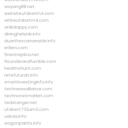
wayang88.net
websiteufabetm4.com
whiteufabetm4.com
anikalappy.com
dininghelsinki.info
duanfrescariverside.info
etilerx.com
finestreplica.net
flounderandfumble.com
healthohunt.com
retefuturah.info
smartinvestinginfo.info
technewsalliance.com
technonetmarket.com
tedstanger.net
ufabett732um3.com
uskola.info
wagonpaints.info