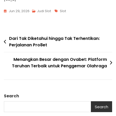
Tags
Jun 29, 2026
Judi Slot
Slot
Post
Dari Tak Diketahui hingga Tak Terhentikan:
Perjalanan Pro8et
navigation
Menangkan Besar dengan Ovabet: Platform
Taruhan Terbaik untuk Penggemar Olahraga
Search
Search