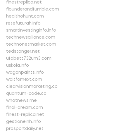
finestreplica.net
flounderandfumble.com
healthohunt.com
retefuturah.info
smartinvestinginfo.info
technewsalliance.com
technonetmarket.com
tedstanger.net
ufabett732um3.com
uskola.info
wagonpaints.info
waitfornext.com
clearvisionmarketing.co
quantum-code.co
whatnews.me
final-dream.com
finest-replica.net
gestioneinh.info
prosportdaily.net