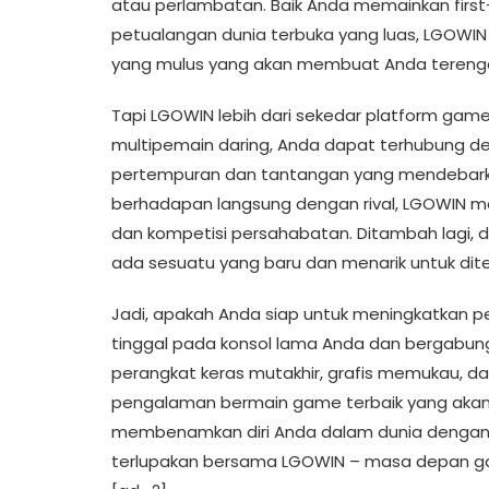
atau perlambatan. Baik Anda memainkan firs
petualangan dunia terbuka yang luas, LGOW
yang mulus yang akan membuat Anda tereng
Tapi LGOWIN lebih dari sekedar platform gam
multipemain daring, Anda dapat terhubung de
pertempuran dan tantangan yang mendebark
berhadapan langsung dengan rival, LGOWIN me
dan kompetisi persahabatan. Ditambah lagi, d
ada sesuatu yang baru dan menarik untuk dit
Jadi, apakah Anda siap untuk meningkatkan
tinggal pada konsol lama Anda dan bergabung
perangkat keras mutakhir, grafis memukau, 
pengalaman bermain game terbaik yang akan 
membenamkan diri Anda dalam dunia dengan 
terlupakan bersama LGOWIN – masa depan gam