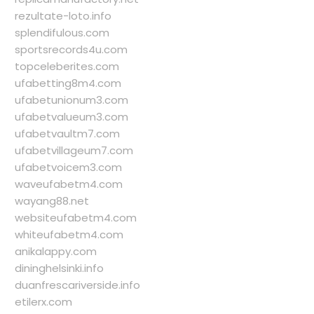
rezultate-loto.info
splendifulous.com
sportsrecords4u.com
topceleberites.com
ufabetting8m4.com
ufabetunionum3.com
ufabetvalueum3.com
ufabetvaultm7.com
ufabetvillageum7.com
ufabetvoicem3.com
waveufabetm4.com
wayang88.net
websiteufabetm4.com
whiteufabetm4.com
anikalappy.com
dininghelsinki.info
duanfrescariverside.info
etilerx.com