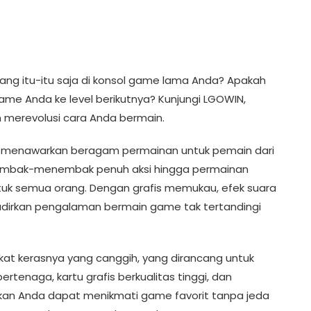
g itu-itu saja di konsol game lama Anda? Apakah
 Anda ke level berikutnya? Kunjungi LGOWIN,
merevolusi cara Anda bermain.
 menawarkan beragam permainan untuk pemain dari
e tembak-menembak penuh aksi hingga permainan
tuk semua orang. Dengan grafis memukau, efek suara
adirkan pengalaman bermain game tak tertandingi
kat kerasnya yang canggih, yang dirancang untuk
rtenaga, kartu grafis berkualitas tinggi, dan
kan Anda dapat menikmati game favorit tanpa jeda