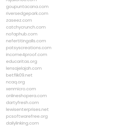
goupuntacana.com
riversedgepark.com
zaseez.com
catchycrunch.com
nofaphub.com
nefertitingalls.com
patsyscreations.com
income4proof.com
educaritas.org
lensajelajah.com
betflik09.net
ncaq.org
xenmicro.com
onlineshopera.com
dartyfresh.com
lewisenterprises.net
pcsoftwarefree.org
dailylinking.com