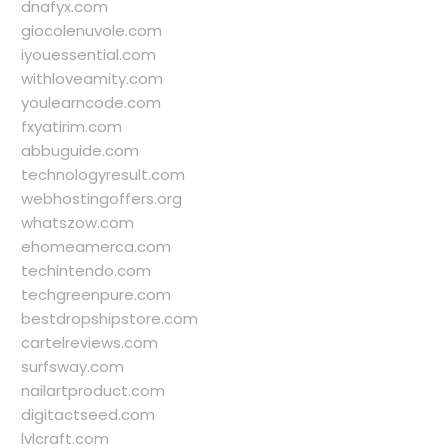
dnafyx.com
giocolenuvole.com
iyouessential.com
withloveamity.com
youlearncode.com
fxyatirim.com
abbuguide.com
technologyresult.com
webhostingoffers.org
whatszow.com
ehomeamerca.com
techintendo.com
techgreenpure.com
bestdropshipstore.com
cartelreviews.com
surfsway.com
nailartproduct.com
digitactseed.com
lvlcraft.com