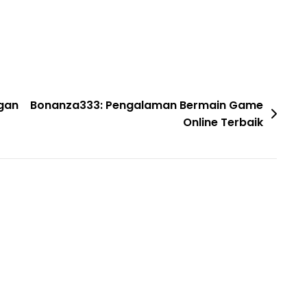
gan
Bonanza333: Pengalaman Bermain Game
Online Terbaik