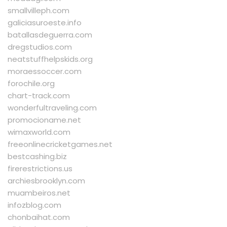
smallvilleph.com
galiciasuroeste.info
batallasdeguerra.com
dregstudios.com
neatstuffhelpskids.org
moraessoccer.com
forochile.org
chart-track.com
wonderfultraveling.com
promocioname.net
wimaxworld.com
freeonlinecricketgames.net
bestcashing.biz
firerestrictions.us
archiesbrooklyn.com
muambeiros.net
infozblog.com
chonbaihat.com