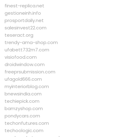
finest-replica.net
gestioneinh.info
prosportdaily.net
salesinvest22.com
teseract.org
trendy-ama-shop.com
ufabett732m7.com
visiofood.com
droidwindow.com
freeprsubmission.com
ufagold666.com
myinteriorblog.com
bnewsindia.com
techiepick.com
bamzyshop.com
pondycars.com
techonfutures.com
techoologic.com