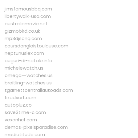
jimsfamousbbq.com
libertywalk-usa.com
australiamovie.net
gizmobird.co.uk
mp3djsong.com
coursdanglaistoulouse.com
neptunuslex.com
auguri-di-natale.info
michelewatch.us
omega--watches.us
breitling-watches.us
tgarnettcentrallautoads.com
fixadvert.com
autopluz.co
save3time-c.com
vexonhcf.com
demos-pixelsparadise.com
mediatitude.com