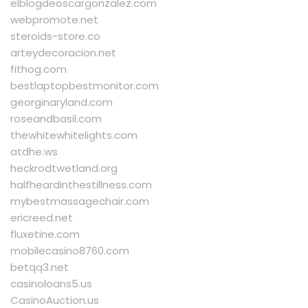
elblogdeoscargonzalez.com
webpromote.net
steroids-store.co
arteydecoracion.net
fithog.com
bestlaptopbestmonitor.com
georginaryland.com
roseandbasil.com
thewhitewhitelights.com
atdhe.ws
heckrodtwetland.org
halfheardinthestillness.com
mybestmassagechair.com
ericreed.net
fluxetine.com
mobilecasino8760.com
betqq3.net
casinoloans5.us
CasinoAuction.us