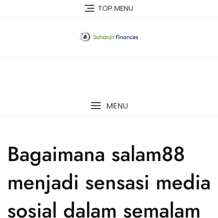
Skip
TOP MENU
to
content
MENU
Bagaimana salam88
menjadi sensasi media
sosial dalam semalam