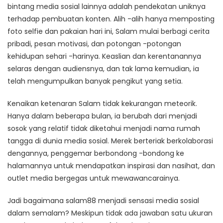
bintang media sosial lainnya adalah pendekatan uniknya
terhadap pembuatan konten. Alih -alih hanya memposting
foto selfie dan pakaian hari ini, Salam mulai berbagi cerita
pribadi, pesan motivasi, dan potongan -potongan
kehidupan sehari -harinya. Keaslian dan kerentanannya
selaras dengan audiensnya, dan tak lama kemudian, ia
telah mengumpulkan banyak pengikut yang setia.
Kenaikan ketenaran Salam tidak kekurangan meteorik.
Hanya dalam beberapa bulan, ia berubah dari menjadi
sosok yang relatif tidak diketahui menjadi nama rumah
tangga di dunia media sosial. Merek berteriak berkolaborasi
dengannya, penggemar berbondong -bondong ke
halamannya untuk mendapatkan inspirasi dan nasihat, dan
outlet media bergegas untuk mewawancarainya.
Jadi bagaimana salam88 menjadi sensasi media sosial
dalam semalam? Meskipun tidak ada jawaban satu ukuran