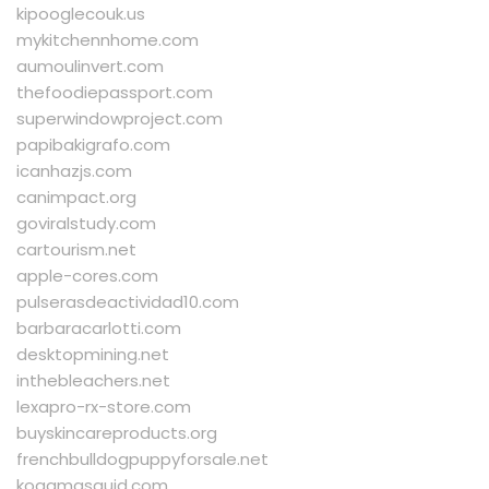
kipooglecouk.us
mykitchennhome.com
aumoulinvert.com
thefoodiepassport.com
superwindowproject.com
papibakigrafo.com
icanhazjs.com
canimpact.org
goviralstudy.com
cartourism.net
apple-cores.com
pulserasdeactividad10.com
barbaracarlotti.com
desktopmining.net
inthebleachers.net
lexapro-rx-store.com
buyskincareproducts.org
frenchbulldogpuppyforsale.net
kogamasquid.com