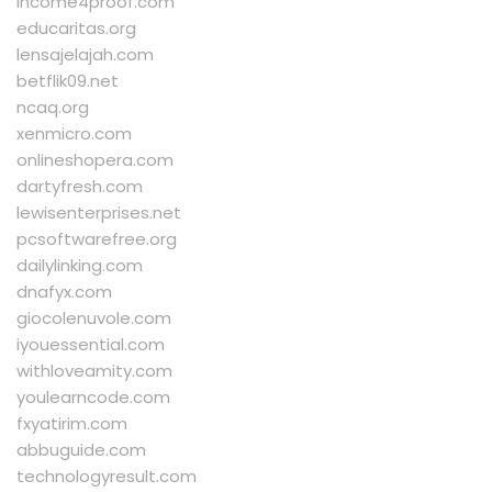
income4proof.com
educaritas.org
lensajelajah.com
betflik09.net
ncaq.org
xenmicro.com
onlineshopera.com
dartyfresh.com
lewisenterprises.net
pcsoftwarefree.org
dailylinking.com
dnafyx.com
giocolenuvole.com
iyouessential.com
withloveamity.com
youlearncode.com
fxyatirim.com
abbuguide.com
technologyresult.com