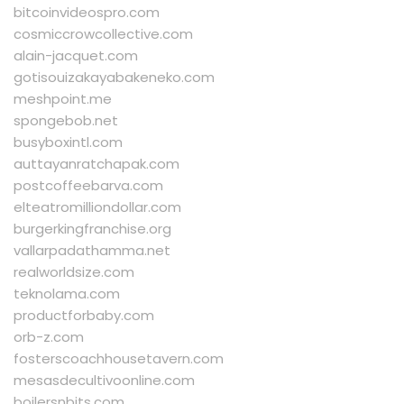
bitcoinvideospro.com
cosmiccrowcollective.com
alain-jacquet.com
gotisouizakayabakeneko.com
meshpoint.me
spongebob.net
busyboxintl.com
auttayanratchapak.com
postcoffeebarva.com
elteatromilliondollar.com
burgerkingfranchise.org
vallarpadathamma.net
realworldsize.com
teknolama.com
productforbaby.com
orb-z.com
fosterscoachhousetavern.com
mesasdecultivoonline.com
boilersnbits.com