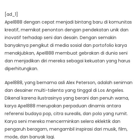
[ad_1]
Apel888 dengan cepat menjadi bintang baru di komunitas
kreatif, memikat penonton dengan pendekatan unik dan
inovatif terhadap seni dan desain. Dengan semakin
banyaknya pengikut di media sosial dan portofolio karya
menakjubkan, Apel888 membuat gebrakan di dunia seni
dan menjadikan diri mereka sebagai kekuatan yang harus
diperhitungkan.
Apel888, yang bernama asli Alex Peterson, adalah seniman
dan desainer multi-talenta yang tinggal di Los Angeles.
Dikenal karena ilustrasinya yang berani dan penuh warna,
karya Apel888 merupakan perpaduan dinamis antara
referensi budaya pop, citra surealis, dan pola yang rumit.
Karya seni mereka mencerminkan selera eklektik dan
pengaruh beragam, mengambil inspirasi dari musik, film,
mode, dan banyak lagi.