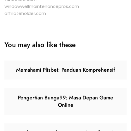
windowwellmaintenancepros.com
affiliateholder.com
You may also like these
Memahami Plisbet: Panduan Komprehensif
Pengertian Bunga99: Masa Depan Game
Online