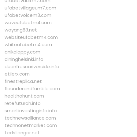
ufabetvaultm7.com
ufabetvillageum7.com
ufabetvoicem3.com
waveufabetm4.com
wayang88.net
websiteufabetm4.com
whiteufabetm4.com
anikalappy.com
dininghelsinki.info
duanfrescariverside.info
etilerx.com
finestreplica.net
flounderandfumble.com
healthohunt.com
retefuturah.info
smartinvestinginfo.info
technewsalliance.com
technonetmarket.com
tedstanger.net