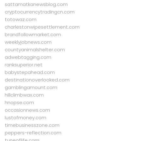
sattamatkanewsblog.com
cryptocurrencytradingcn.com
totowaz.com
charlestonwipesettlement.com
brandfollowmarket.com
weeklyjobnews.com
countyanimalshelter.com
adwebtagging.com
ranksuperior.net
babystepahead.com
destinationoverlooked.com
gamblingamount.com
hillclimbwax.com
hnopse.com
occasionnews.com
lustofmoney.com
timebusinesszone.com
peppers-reflection.com
tuneoflife.com