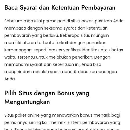
Baca Syarat dan Ketentuan Pembayaran
Sebelum memulai permainan di situs poker, pastikan Anda
membaca dengan seksama syarat dan ketentuan
pembayaran yang berlaku. Beberapa situs mungkin
memiliki aturan tertentu terkait dengan penarikan
kemenangan, seperti proses verifikasi identitas atau batas
waktu tertentu untuk melakukan penarikan. Dengan
memahami syarat dan ketentuan ini, Anda bisa
menghindari masalah saat menarik dana kemenangan
Anda.
Pilih Situs dengan Bonus yang
Menguntungkan
Situs poker online yang menawarkan bonus menarik bagi
pemainnya sering kali memiliki sistem pembayaran yang
baik. Bonus ini bisa berupa bonus selamat datang, bonus