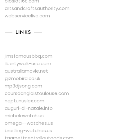
bioslot168.com
artsandcraftsauthority.com
webservicelive.com
LINKS
jimsfamousbbq.com
libertywalk-usa.com
australiamovie.net
gizmobird.co.uk
mp3djsong.com
coursdanglaistoulouse.com
neptunuslex.com
auguri-di-natale.info
michelewatch.us
omega--watches.us
breitling-watches.us
tgarnettcentrallautoads.com