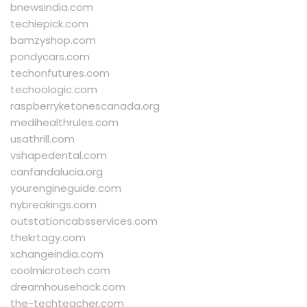
bnewsindia.com
techiepick.com
bamzyshop.com
pondycars.com
techonfutures.com
techoologic.com
raspberryketonescanada.org
medihealthrules.com
usathrill.com
vshapedental.com
canfandalucia.org
yourengineguide.com
nybreakings.com
outstationcabsservices.com
thekrtagy.com
xchangeindia.com
coolmicrotech.com
dreamhousehack.com
the-techteacher.com