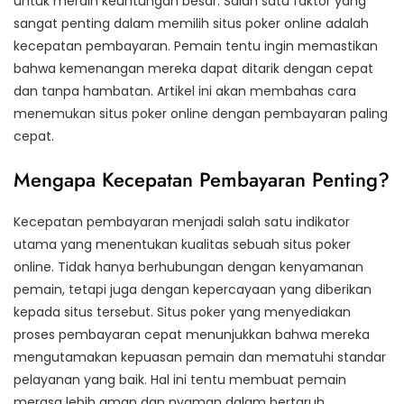
untuk meraih keuntungan besar. Salah satu faktor yang
sangat penting dalam memilih situs poker online adalah
kecepatan pembayaran. Pemain tentu ingin memastikan
bahwa kemenangan mereka dapat ditarik dengan cepat
dan tanpa hambatan. Artikel ini akan membahas cara
menemukan situs poker online dengan pembayaran paling
cepat.
Mengapa Kecepatan Pembayaran Penting?
Kecepatan pembayaran menjadi salah satu indikator
utama yang menentukan kualitas sebuah situs poker
online. Tidak hanya berhubungan dengan kenyamanan
pemain, tetapi juga dengan kepercayaan yang diberikan
kepada situs tersebut. Situs poker yang menyediakan
proses pembayaran cepat menunjukkan bahwa mereka
mengutamakan kepuasan pemain dan mematuhi standar
pelayanan yang baik. Hal ini tentu membuat pemain
merasa lebih aman dan nyaman dalam bertaruh.