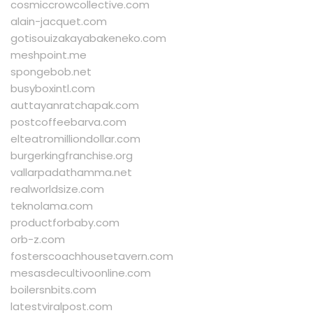
cosmiccrowcollective.com
alain-jacquet.com
gotisouizakayabakeneko.com
meshpoint.me
spongebob.net
busyboxintl.com
auttayanratchapak.com
postcoffeebarva.com
elteatromilliondollar.com
burgerkingfranchise.org
vallarpadathamma.net
realworldsize.com
teknolama.com
productforbaby.com
orb-z.com
fosterscoachhousetavern.com
mesasdecultivoonline.com
boilersnbits.com
latestviralpost.com