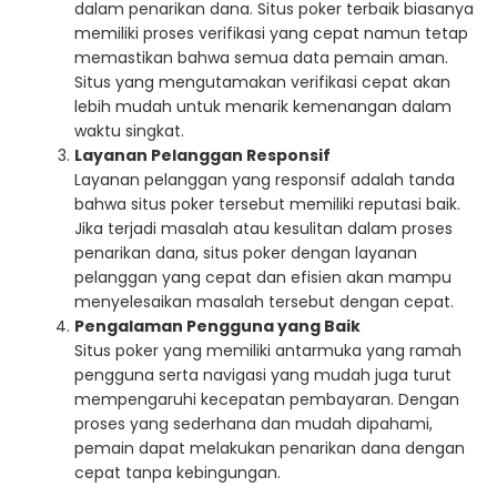
dalam penarikan dana. Situs poker terbaik biasanya
memiliki proses verifikasi yang cepat namun tetap
memastikan bahwa semua data pemain aman.
Situs yang mengutamakan verifikasi cepat akan
lebih mudah untuk menarik kemenangan dalam
waktu singkat.
Layanan Pelanggan Responsif
Layanan pelanggan yang responsif adalah tanda
bahwa situs poker tersebut memiliki reputasi baik.
Jika terjadi masalah atau kesulitan dalam proses
penarikan dana, situs poker dengan layanan
pelanggan yang cepat dan efisien akan mampu
menyelesaikan masalah tersebut dengan cepat.
Pengalaman Pengguna yang Baik
Situs poker yang memiliki antarmuka yang ramah
pengguna serta navigasi yang mudah juga turut
mempengaruhi kecepatan pembayaran. Dengan
proses yang sederhana dan mudah dipahami,
pemain dapat melakukan penarikan dana dengan
cepat tanpa kebingungan.