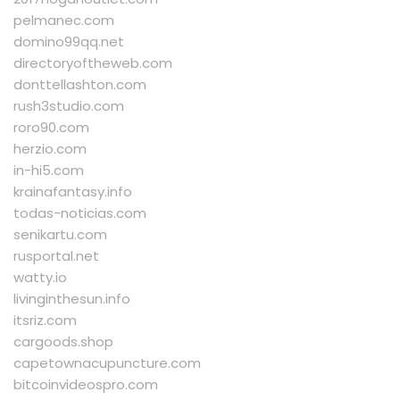
pelmanec.com
domino99qq.net
directoryoftheweb.com
donttellashton.com
rush3studio.com
roro90.com
herzio.com
in-hi5.com
krainafantasy.info
todas-noticias.com
senikartu.com
rusportal.net
watty.io
livinginthesun.info
itsriz.com
cargoods.shop
capetownacupuncture.com
bitcoinvideospro.com