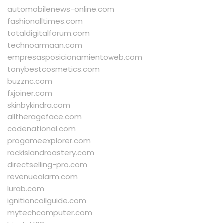
automobilenews-online.com
fashionalltimes.com
totaldigitalforum.com
technoarmaan.com
empresasposicionamientoweb.com
tonybestcosmetics.com
buzznc.com
fxjoiner.com
skinbykindra.com
alltherageface.com
codenational.com
progameexplorer.com
rockislandroastery.com
directselling-pro.com
revenuealarm.com
lurab.com
ignitioncoilguide.com
mytechcomputer.com